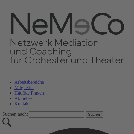
Arbeitsbereiche
Mitglieder
Häufige Fragen
Aktuelles
Kontakt
Suchen nach: