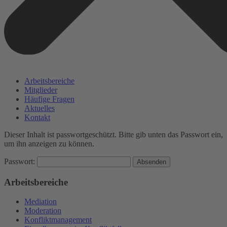
Arbeitsbereiche
Mitglieder
Häufige Fragen
Aktuelles
Kontakt
Dieser Inhalt ist passwortgeschützt. Bitte gib unten das Passwort ein,
um ihn anzeigen zu können.
Passwort:
Arbeitsbereiche
Mediation
Moderation
Konfliktmanagement